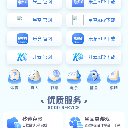
武汉赛场激情四溢 全国顶尖
选手争夺荣耀与挑战
2026-01-17
1
分享
在这场以“武汉赛场激情四溢，全国顶尖选手争夺荣耀与挑
战”为主题的大型赛事中，竞技、城市、人文与未来交织在一
起，共同构成了一幅震撼人心的竞技画卷。本文将从赛事氛
围、选手风采、城市魅力及未来价值四个维度展开叙述，带
读者沉浸式感受武汉赛场的热血与辉煌。文章将以细腻的笔
触展示选手的拼搏、赛场的激荡以及武汉独特的底蕴，并通
过多角度解析，呈现这场赛事为何能够成为全国焦点与体育