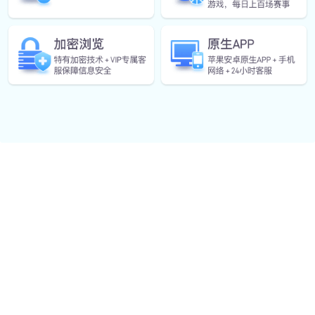
精神的象征。作为全国最受关注的竞技舞台之一，武汉以其
开放多元的城市气质和旺盛的竞技文化，为顶尖选手们提供
了展示自我、突破极限的舞台。赛事不仅让观众感受到极致
的竞技魅力，也让更多人看到体育对城市文化的深度激发。
本文将以结构清晰、内容充实的篇幅，带你完整领略这一场
荣耀与挑战并存的巅峰赛事。
1、热血赛场氛围掀动全城
武汉赛场从开幕的那一刻起便充满了蓬勃的朝气，观众的呐
喊声与选手的奔跑脚步交织成最震撼的音浪。无论是看台上
随处可见的应援旗帜，还是赛场外延绵不断的观赛人群，都
让人感受到赛事成为了全城的共同节日。
赛事组织方在灯光、音效与现场布置上倾注了大量心血，使
得每一项赛事都被赋予了舞台剧般的沉浸体验。选手们在极
具仪式感的氛围里登场，观众在紧张节奏中感受竞技的魅
力，这种双向的情绪共振，让赛场变得更具能量。
随着赛事不断推进，现场的情绪也在高潮与低谷之间震荡。